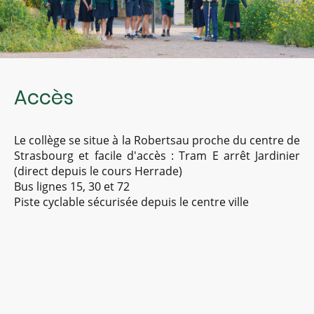
Accès
Le collège se situe à la Robertsau proche du centre de
Strasbourg et facile d'accès : Tram E arrêt Jardinier
(direct depuis le cours Herrade)
Bus lignes 15, 30 et 72
Piste cyclable sécurisée depuis le centre ville