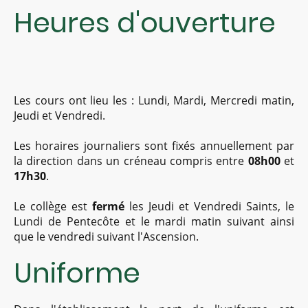
Heures d'ouverture
Les cours ont lieu les : Lundi, Mardi, Mercredi matin,
Jeudi et Vendredi.
Les horaires journaliers sont fixés annuellement par
la direction dans un créneau compris entre
08h00
et
17h30
.
Le collège est
fermé
les Jeudi et Vendredi Saints, le
Lundi de Pentecôte et le mardi matin suivant ainsi
que le vendredi suivant l'Ascension.
Uniforme