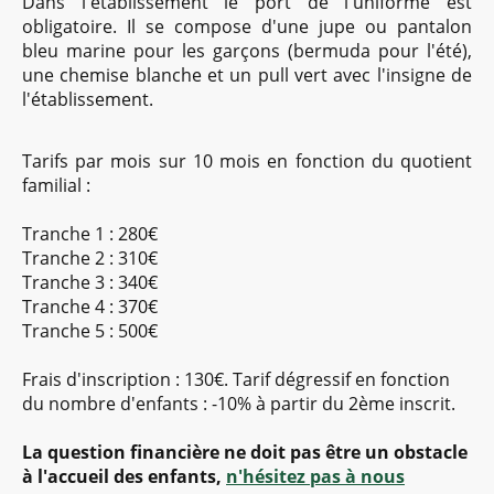
Dans l'établissement le port de l'uniforme est
obligatoire. Il se compose d'une jupe ou pantalon
bleu marine pour les garçons (bermuda pour l'été),
une chemise blanche et un pull vert avec l'insigne de
l'établissement.
Tarifs par mois sur 10 mois en fonction du quotient
familial :
Tranche 1 : 280€
Tranche 2 : 310€
Tranche 3 : 340€
Tranche 4 : 370€
Tranche 5 : 500€
Frais d'inscription : 130€. Tarif dégressif en fonction
du nombre d'enfants : -10% à partir du 2ème inscrit.
La question financière ne doit pas être un obstacle
à l'accueil des enfants,
n'hésitez pas à nous