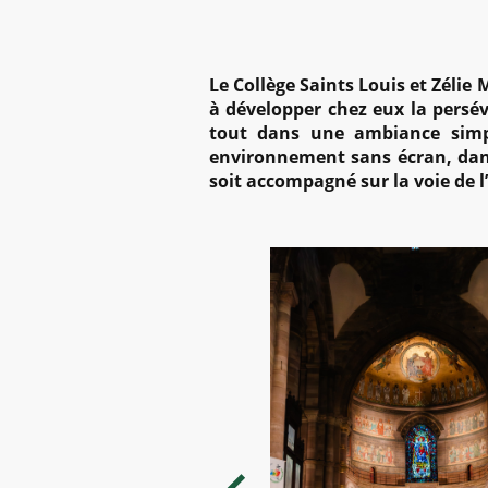
Le Collège Saints Louis et Zélie 
à développer chez eux la persév
tout dans une ambiance simpl
environnement sans écran, dans 
soit accompagné sur la voie de l