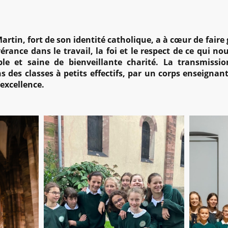
Martin, fort de son identité catholique, a à cœur de faire
érance dans le travail, la foi et le respect de ce qui 
e et saine de bienveillante charité. La transmissio
des classes à petits effectifs, par un corps enseignant
’excellence.