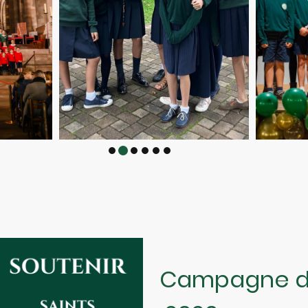
Campagne d