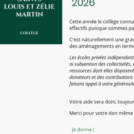
2026
Cette année le collège conna
effectifs puisque sommes pa
C'est naturellement une gra
des aménagements en terme 
Les écoles privées indépendant
ni subvention des collectivités, 
ressources dont elles disposen
donateurs et des contributions 
faisons appel à votre générosit
Votre aide sera donc toujour
Merci pour votre don même 
Je donne !